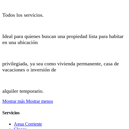
Todos los servicios.
Ideal para quienes buscan una propiedad lista para habitar
en una ubicación
privilegiada, ya sea como vivienda permanente, casa de
vacaciones o inversión de
alquiler temporario.
Mostrar más
Mostrar menos
Servicios
Agua Corriente