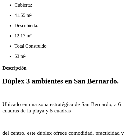
Cubierta:
41.55 m²
Descubierta:
12.17 m²
Total Construido:
53 m²
Descripción
Dúplex 3 ambientes en San Bernardo.
Ubicado en una zona estratégica de San Bernardo, a 6
cuadras de la playa y 5 cuadras
del centro, este dúplex ofrece comodidad, practicidad y