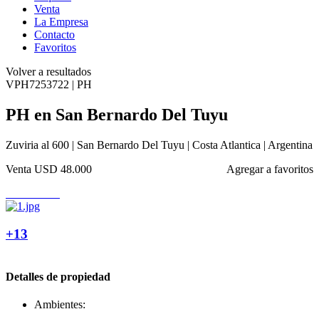
Venta
La Empresa
Contacto
Favoritos
Volver a resultados
VPH7253722 | PH
PH en San Bernardo Del Tuyu
Zuviria al 600 | San Bernardo Del Tuyu | Costa Atlantica | Argentina
Venta
USD 48.000
Agregar a favoritos
+13
Detalles de propiedad
Ambientes: