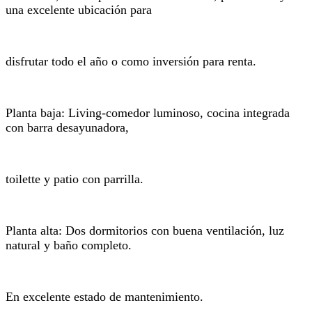
una excelente ubicación para
disfrutar todo el año o como inversión para renta.
Planta baja: Living-comedor luminoso, cocina integrada
con barra desayunadora,
toilette y patio con parrilla.
Planta alta: Dos dormitorios con buena ventilación, luz
natural y baño completo.
En excelente estado de mantenimiento.