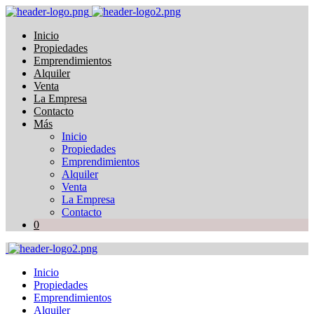
Inicio
Propiedades
Emprendimientos
Alquiler
Venta
La Empresa
Contacto
Más
Inicio
Propiedades
Emprendimientos
Alquiler
Venta
La Empresa
Contacto
0
Inicio
Propiedades
Emprendimientos
Alquiler