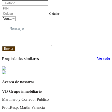
Celular
Enviar
Propiedades similares
Ver todo
Acerca de nosotros
VD Grupo inmobiliario
Martillero y Corredor Público
Prof.Resp. Martín Valencia