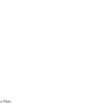
a Plata