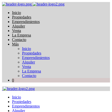
Inicio
Propiedades
Emprendimientos
Alquiler
Venta
La Empresa
Contacto
Más
Inicio
Propiedades
Emprendimientos
Alquiler
Venta
La Empresa
Contacto
0
Inicio
Propiedades
Emprendimientos
Alquiler