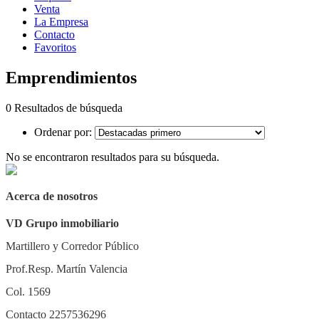
Venta
La Empresa
Contacto
Favoritos
Emprendimientos
0 Resultados de búsqueda
Ordenar por:
No se encontraron resultados para su búsqueda.
Acerca de nosotros
VD Grupo inmobiliario
Martillero y Corredor Público
Prof.Resp. Martín Valencia
Col. 1569
Contacto 2257536296