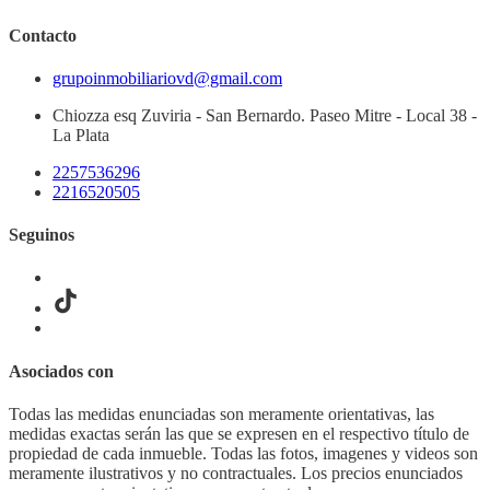
Contacto
grupoinmobiliariovd@gmail.com
Chiozza esq Zuviria - San Bernardo. Paseo Mitre - Local 38 -
La Plata
2257536296
2216520505
Seguinos
Asociados con
Todas las medidas enunciadas son meramente orientativas, las
medidas exactas serán las que se expresen en el respectivo título de
propiedad de cada inmueble. Todas las fotos, imagenes y videos son
meramente ilustrativos y no contractuales. Los precios enunciados