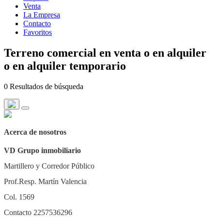
Venta
La Empresa
Contacto
Favoritos
Terreno comercial en venta o en alquiler
o en alquiler temporario
0 Resultados de búsqueda
Acerca de nosotros
VD Grupo inmobiliario
Martillero y Corredor Público
Prof.Resp. Martín Valencia
Col. 1569
Contacto 2257536296